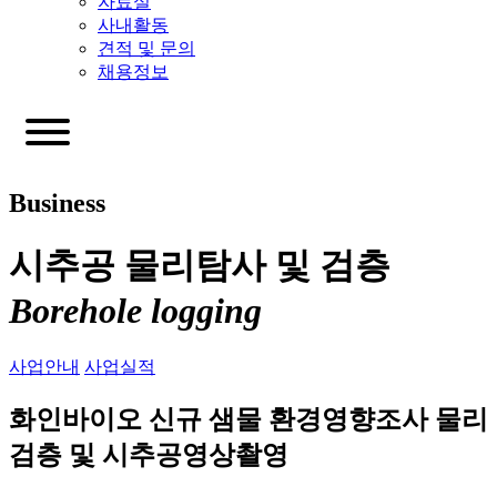
자료실
사내활동
견적 및 문의
채용정보
Business
시추공 물리탐사 및 검층
Borehole logging
사업안내
사업실적
화인바이오 신규 샘물 환경영향조사 물리
검층 및 시추공영상촬영